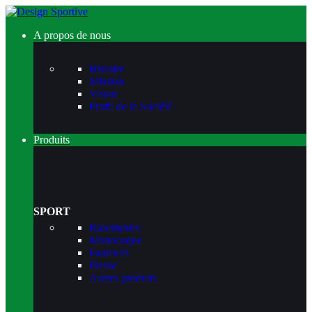
A propos de nous
Histoire
Mission
Vision
Profil de la Société
Produits
SPORT
Rabattables
Monocoque
Fauteuils
Presse
Autres produits