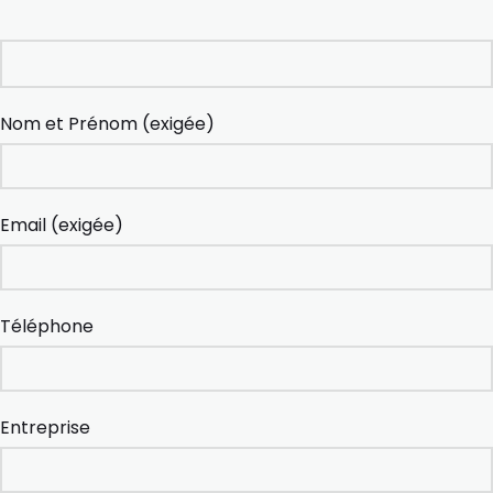
Nom et Prénom (exigée)
Email (exigée)
Téléphone
Entreprise