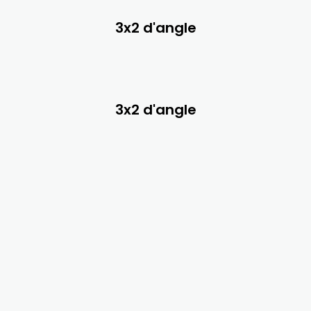
3x2 d'angle
3x2 d'angle