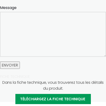
Message
FICHE TECHNIQUE
Dans la fiche technique, vous trouverez tous les détails
du produit.
TÉLÉCHARGEZ LA FICHE TECHNIQUE