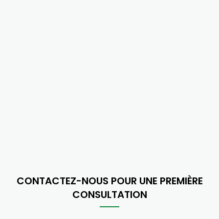
CONTACTEZ-NOUS POUR UNE PREMIÈRE
CONSULTATION