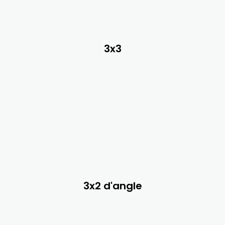
3x3
3x2 d'angle