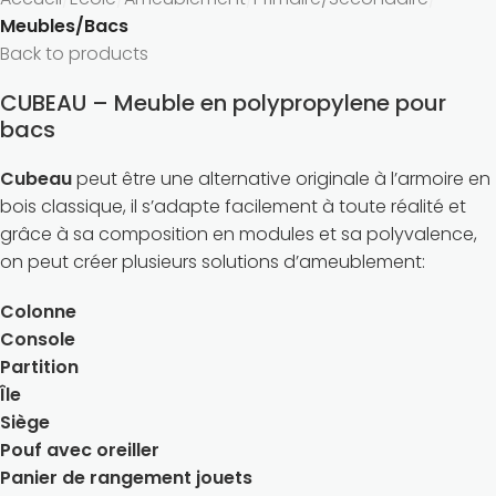
Meubles/Bacs
Back to products
CUBEAU – Meuble en polypropylene pour
bacs
Cubeau
peut être une alternative originale à l’armoire en
bois classique, il s’adapte facilement à toute réalité et
grâce à sa composition en modules et sa polyvalence,
on peut créer plusieurs solutions d’ameublement:
Colonne
Console
Partition
Île
Siège
Pouf avec oreiller
Panier de rangement jouets