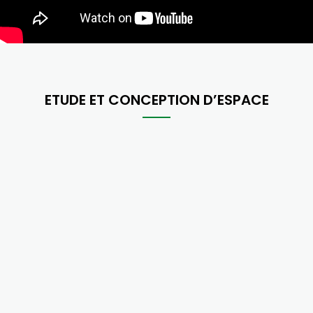
ETUDE ET CONCEPTION D’ESPACE