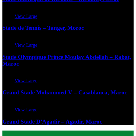
View Large
Stade de Tennis – Tanger, Moroc
View Large
Stade Olympique Prince Moulay Abdellah – Rabat,
Maroc
View Large
Grand Stade Mohammed V – Casablanca, Maroc
View Large
Grand Stade D’Agadir – Agadir, Maroc