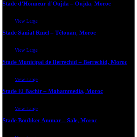
Stade d’Honneur d’Oujda – Oujda, Moroc
View Large
Stade Saniat Rmel – Tétouan, Moroc
View Large
Stade Municipal de Berrechid – Berrechid, Moroc
View Large
Stade El Bachir – Mohammedia, Moroc
View Large
Stade Boubker Ammar – Sale, Moroc