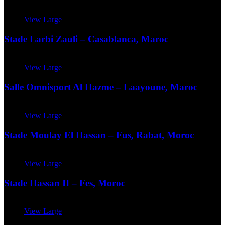
View Large
Stade Larbi Zauli – Casablanca, Maroc
View Large
Salle Omnisport Al Hazme – Laayoune, Maroc
View Large
Stade Moulay El Hassan – Fus, Rabat, Moroc
View Large
Stade Hassan II – Fes, Moroc
View Large