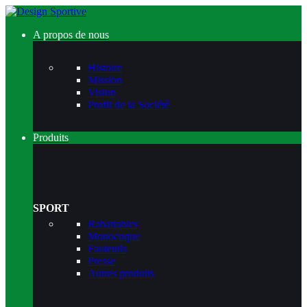
A propos de nous
Histoire
Mission
Vision
Profil de la Société
Produits
SPORT
Rabattables
Monocoque
Fauteuils
Presse
Autres produits