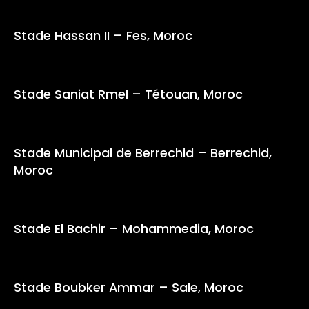
Stade Hassan II – Fes, Moroc
Stade Saniat Rmel – Tétouan, Moroc
Stade Municipal de Berrechid – Berrechid,
Moroc
Stade El Bachir – Mohammedia, Moroc
Stade Boubker Ammar – Sale, Moroc