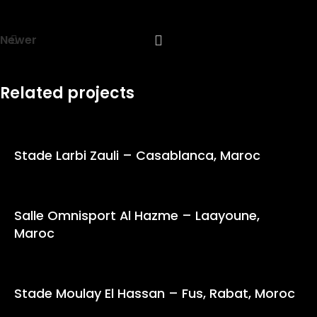
Newer
Related projects
Stade Larbi Zauli – Casablanca, Maroc
Salle Omnisport Al Hazme – Laayoune,
Maroc
Stade Moulay El Hassan – Fus, Rabat, Moroc