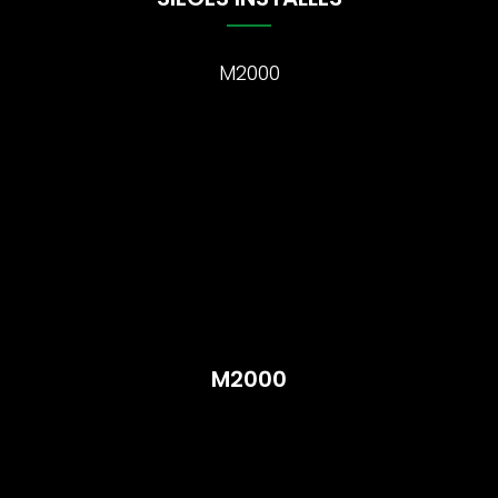
M2000
M2000