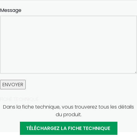
Message
FICHE TECHNIQUE
Dans la fiche technique, vous trouverez tous les détails
du produit.
TÉLÉCHARGEZ LA FICHE TECHNIQUE