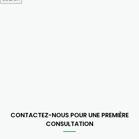
CONTACTEZ-NOUS POUR UNE PREMIÈRE
CONSULTATION