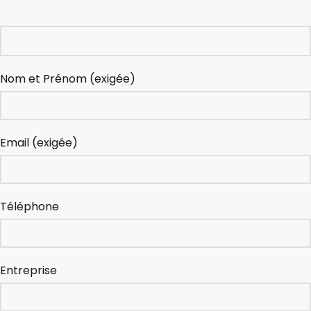
Nom et Prénom (exigée)
Email (exigée)
Téléphone
Entreprise