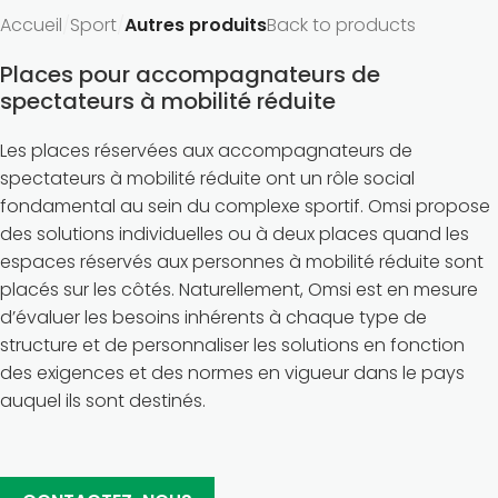
Accueil
Sport
Autres produits
Back to products
Places pour accompagnateurs de
spectateurs à mobilité réduite
Les places réservées aux accompagnateurs de
spectateurs à mobilité réduite ont un rôle social
fondamental au sein du complexe sportif. Omsi propose
des solutions individuelles ou à deux places quand les
espaces réservés aux personnes à mobilité réduite sont
placés sur les côtés. Naturellement, Omsi est en mesure
d’évaluer les besoins inhérents à chaque type de
structure et de personnaliser les solutions en fonction
des exigences et des normes en vigueur dans le pays
auquel ils sont destinés.