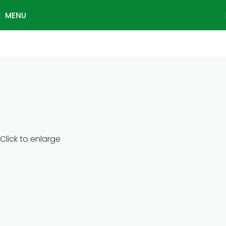
MENU
Click to enlarge