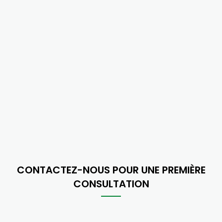
CONTACTEZ-NOUS POUR UNE PREMIÈRE
CONSULTATION