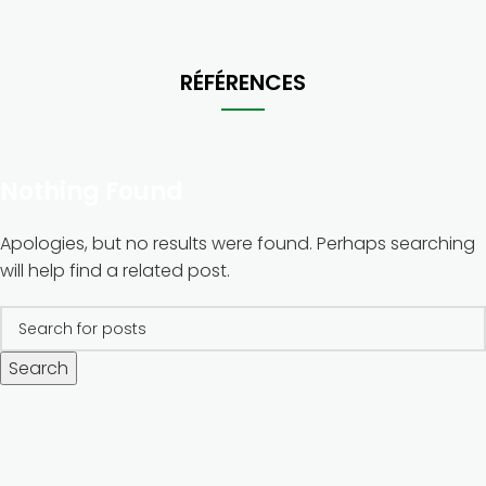
RÉFÉRENCES
Nothing Found
Apologies, but no results were found. Perhaps searching
will help find a related post.
Search