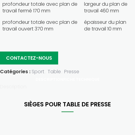
profondeur totale avec plan de
largeur du plan de
travail fermé 170 mm
travail 460 mm
profondeur totale avec plan de
épaisseur du plan
travail ouvert 370 mm
de travail 10 mm
CONTACTEZ-NOUS
Catégories :
Sport
,
Table
,
Presse
DESCRIPTION
FICHE TECHNIQUE
Description
SIÈGES POUR TABLE DE PRESSE