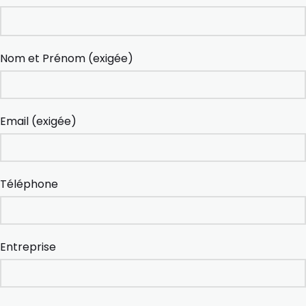
Nom et Prénom (exigée)
Email (exigée)
Téléphone
Entreprise