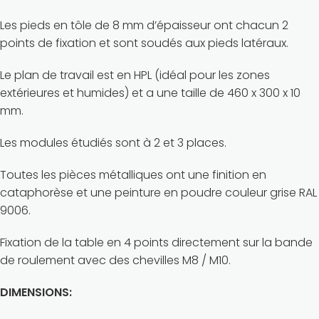
Les pieds en tôle de 8 mm d’épaisseur ont chacun 2
points de fixation et sont soudés aux pieds latéraux.
Le plan de travail est en HPL (idéal pour les zones
extérieures et humides) et a une taille de 460 x 300 x 10
mm.
Les modules étudiés sont à 2 et 3 places.
Toutes les pièces métalliques ont une finition en
cataphorèse et une peinture en poudre couleur grise RAL
9006.
Fixation de la table en 4 points directement sur la bande
de roulement avec des chevilles M8 / M10.
DIMENSIONS: