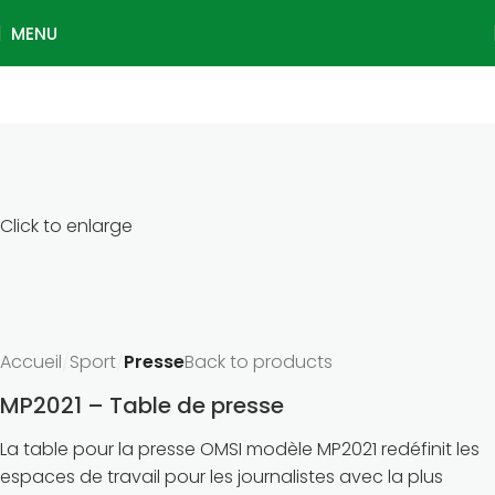
MENU
Click to enlarge
Accueil
Sport
Presse
Back to products
MP2021 – Table de presse
La table pour la presse OMSI modèle MP2021 redéfinit les
espaces de travail pour les journalistes avec la plus