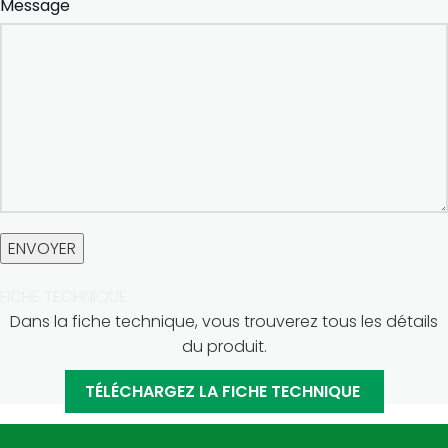
Message
FICHE TECHNIQUE
Dans la fiche technique, vous trouverez tous les détails
du produit.
TÉLÉCHARGEZ LA FICHE TECHNIQUE