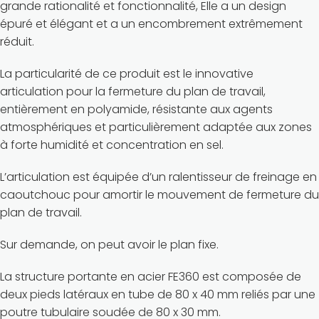
grande rationalité et fonctionnalité, Elle a un design
épuré et élégant et a un encombrement extrêmement
réduit.
La particularité de ce produit est le innovative
articulation pour la fermeture du plan de travail,
entièrement en polyamide, résistante aux agents
atmosphériques et particulièrement adaptée aux zones
à forte humidité et concentration en sel.
L’articulation est équipée d’un ralentisseur de freinage en
caoutchouc pour amortir le mouvement de fermeture du
plan de travail.
Sur demande, on peut avoir le plan fixe.
La structure portante en acier FE360 est composée de
deux pieds latéraux en tube de 80 x 40 mm reliés par une
poutre tubulaire soudée de 80 x 30 mm.