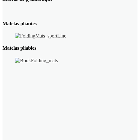
Matelas pliantes
Matelas pliables