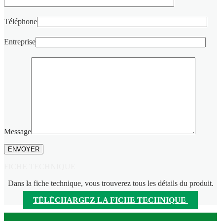
Téléphone
Entreprise
Message
FICHE TECHNIQUE
Dans la fiche technique, vous trouverez tous les détails du produit.
TÉLÉCHARGEZ LA FICHE TECHNIQUE