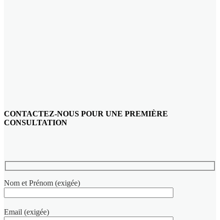
CONTACTEZ-NOUS POUR UNE PREMIÈRE
CONSULTATION
Nom et Prénom (exigée)
Email (exigée)