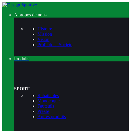
A propos de nous
Histoire
Mission
Vision
Profil de la Société
Produits
SPORT
Rabattables
Monocoque
Fauteuils
Presse
Autres produits