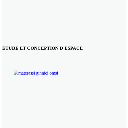
ETUDE ET CONCEPTION D’ESPACE