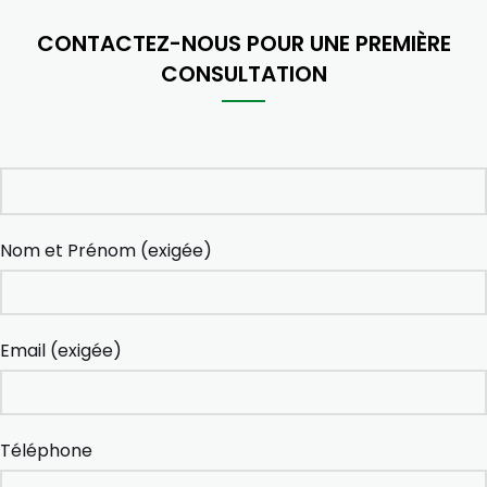
CONTACTEZ-NOUS POUR UNE PREMIÈRE
CONSULTATION
Nom et Prénom (exigée)
Email (exigée)
Téléphone