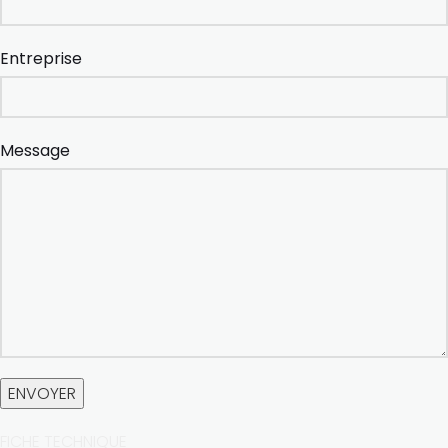
Entreprise
Message
FICHE TECHNIQUE